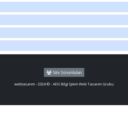
Site Sorumluları
webtasarım - 2024 © - ADÜ Bilgi İşlem Web Tasarım Grubu