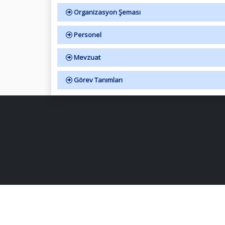
Organizasyon Şeması
Personel
Mevzuat
Görev Tanımları