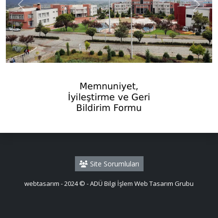
Previous
Next
Site Sorumluları
webtasarım - 2024 © - ADÜ Bilgi İşlem Web Tasarım Grubu