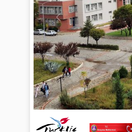
Previous