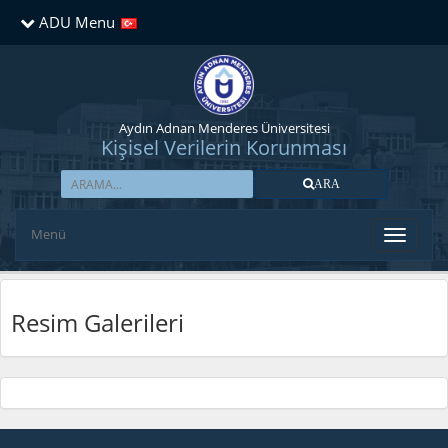
ADU Menu
Aydın Adnan Menderes Üniversitesi
Kişisel Verilerin Korunması
ARA
Menü
Resim Galerileri