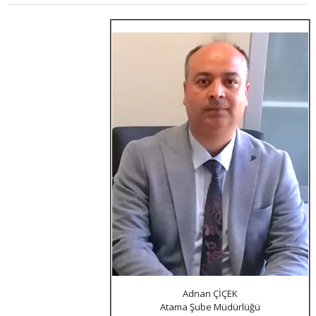
Adnan ÇİÇEK
Atama Şube Müdürlüğü