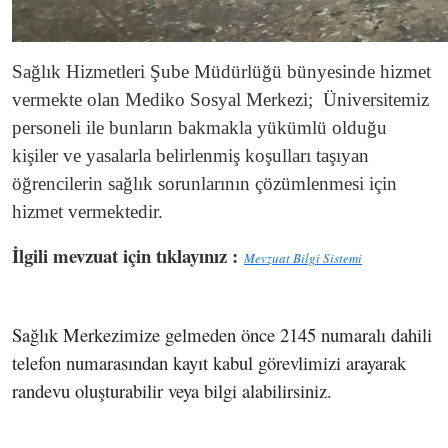
Sağlık Hizmetleri Şube Müdürlüğü bünyesinde hizmet
vermekte olan Mediko Sosyal Merkezi; Üniversitemiz
personeli ile bunların bakmakla yükümlü olduğu
kişiler ve yasalarla belirlenmiş koşulları taşıyan
öğrencilerin sağlık sorunlarının çözümlenmesi için
hizmet vermektedir.
İlgili mevzuat için tıklayınız :
Mevzuat Bilgi Sistemi
Sağlık Merkezimize gelmeden önce 2145 numaralı dahili
telefon numarasından kayıt kabul görevlimizi arayarak
randevu oluşturabilir veya bilgi alabilirsiniz.