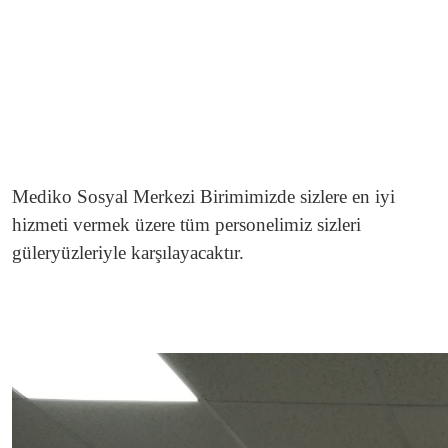
Mediko Sosyal Merkezi Birimimizde sizlere en iyi
hizmeti vermek üzere tüm personelimiz
sizleri
güleryüzleriyle karşılayacaktır.