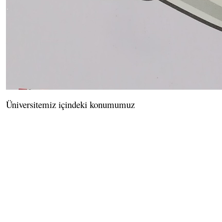
Üniversitemiz içindeki konumumuz