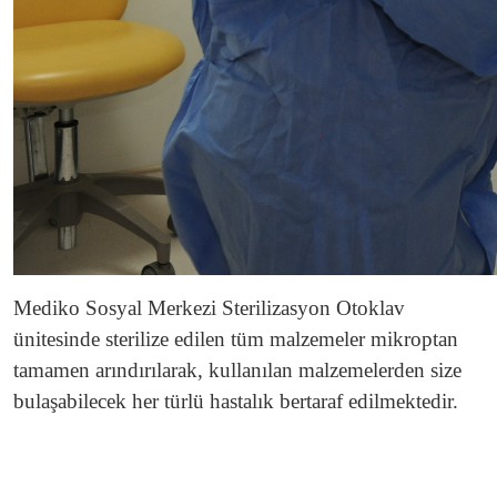
Mediko Sosyal Merkezi Sterilizasyon
Otoklav
ünitesinde sterilize edilen tüm malzemeler mikroptan
tamamen arındırılarak, kullanılan malzemelerden size
bulaşabilecek her türlü hastalık bertaraf edilmektedir.