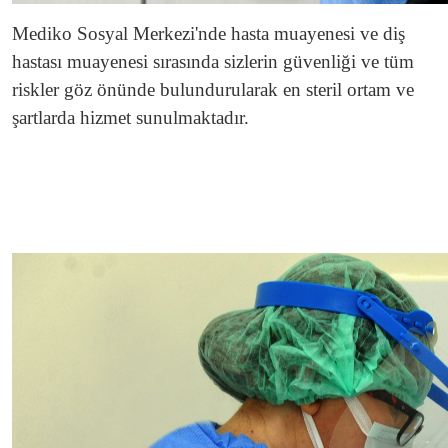
Mediko Sosyal Merkezi'nde hasta muayenesi ve diş
hastası muayenesi sırasında sizlerin güvenliği ve tüm
riskler göz önünde bulundurularak en steril ortam ve
şartlarda hizmet sunulmaktadır.