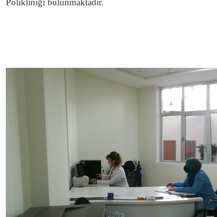
Polikliniği bulunmaktadır.