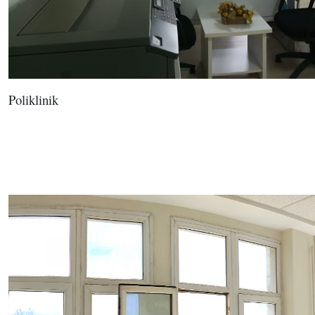
Poliklinik