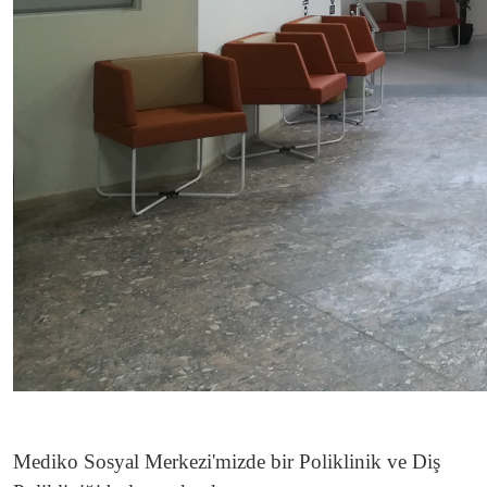
Mediko Sosyal Merkezi'mizde bir Poliklinik ve Diş