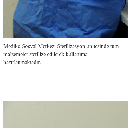
Mediko Sosyal Merkezi Sterilizasyon ünitesinde tüm
malzemeler sterilize edilerek kullanıma
hazırlanmaktadır.