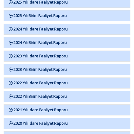
2025 Yılı İdare Faaliyet Raporu
2025 Yılı Birim Faaliyet Raporu
2024 Yılı İdare Faaliyet Raporu
2024 Yılı Birim Faaliyet Raporu
2023 Yılı İdare Faaliyet Raporu
2023 Yılı Birim Faaliyet Raporu
2022 Yılı İdare Faaliyet Raporu
2022 Yılı Birim Faaliyet Raporu
2021 Yılı İdare Faaliyet Raporu
2020 Yılı İdare Faaliyet Raporu