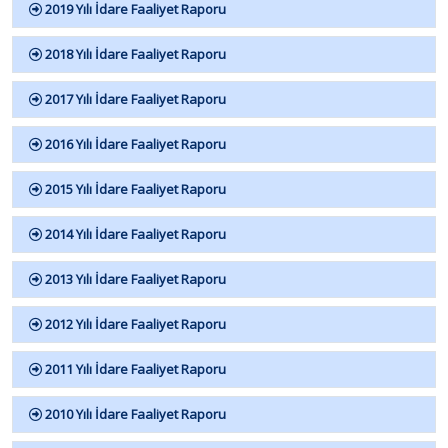
2019 Yılı İdare Faaliyet Raporu
2018 Yılı İdare Faaliyet Raporu
2017 Yılı İdare Faaliyet Raporu
2016 Yılı İdare Faaliyet Raporu
2015 Yılı İdare Faaliyet Raporu
2014 Yılı İdare Faaliyet Raporu
2013 Yılı İdare Faaliyet Raporu
2012 Yılı İdare Faaliyet Raporu
2011 Yılı İdare Faaliyet Raporu
2010 Yılı İdare Faaliyet Raporu