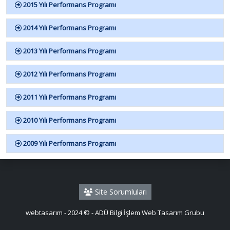
2015 Yılı Performans Programı
2014 Yılı Performans Programı
2013 Yılı Performans Programı
2012 Yılı Performans Programı
2011 Yılı Performans Programı
2010 Yılı Performans Programı
2009 Yılı Performans Programı
Site Sorumluları
webtasarım - 2024 © - ADÜ Bilgi İşlem Web Tasarım Grubu