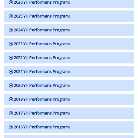
2026 Yılı Performans Programı
2025 Yılı Performans Programı
2024 Yılı Performans Programı
2023 Yılı Performans Programı
2022 Yılı Performans Programı
2021 Yılı Performans Programı
2020 Yılı Performans Programı
2019 Yılı Performans Programı
2017 Yılı Performans Programı
2016 Yılı Performans Programı