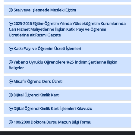
Staj veya İşletmede Mesleki Eğitim
2025-2026 Eğitim-Öğretim Yılında Yükseköğretim Kurumlarında
Cari Hizmet Maliyetlerine İlişkin Katkı Payı ve Öğrenim
Ücretlerine ait Resmi Gazete
Katkı Payı ve Öğrenim Ücreti İşlemleri
Yabancı Uyruklu Öğrencilere %25 İndirim Şartlarına İlişkin
Belgeler
Misafir Öğrenci Ders Ücreti
Dijital Öğrenci Kimlik Kartı
Dijital Öğrenci Kimlik Kartı İşlemleri Kılavuzu
100/2000 Doktora Bursu Mezun Bilgi Formu