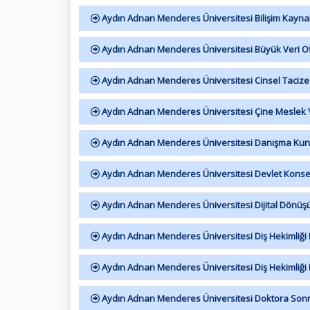
Aydın Adnan Menderes Üniversitesi Bilişim Kaynak
Aydın Adnan Menderes Üniversitesi Büyük Veri Of
Aydın Adnan Menderes Üniversitesi Cinsel Tacize 
Aydın Adnan Menderes Üniversitesi Çine Meslek 
Aydın Adnan Menderes Üniversitesi Danışma Kuru
Aydın Adnan Menderes Üniversitesi Devlet Konser
Aydın Adnan Menderes Üniversitesi Dijital Dönüş
Aydın Adnan Menderes Üniversitesi Diş Hekimliği F
Aydın Adnan Menderes Üniversitesi Diş Hekimliği F
Aydın Adnan Menderes Üniversitesi Doktora Sonr