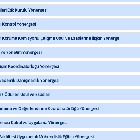
ri Etik Kurulu Yönergesi
 Kontrol Yönergesi
ri Koruma Komisyonu Çalışma Usul ve Esaslarına İlişkin Yönerge
 ve Yönetim Yönergesi
işim Koordinatörlüğü Yönergesi
kademik Danışmanlık Yönergesi
 Ödülleri Usul ve Esasları
rlama ve Değerlendirme Koordinatörlüğü Yönergesi
ırmacı Kabul ve Uygulama Yönergesi
akültesi Uygulamalı Mühendislik Eğitim Yönergesi