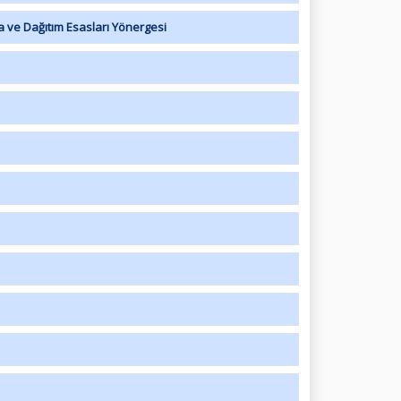
 ve Dağıtım Esasları Yönergesi