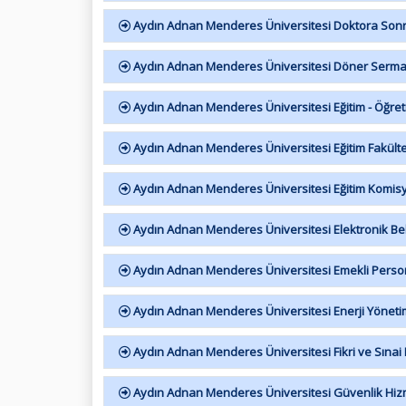
Aydın Adnan Menderes Üniversitesi Doktora Sonra
Aydın Adnan Menderes Üniversitesi Döner Sermaye
Aydın Adnan Menderes Üniversitesi Eğitim - Öğretim
Aydın Adnan Menderes Üniversitesi Eğitim Fakültesi
Aydın Adnan Menderes Üniversitesi Eğitim Komis
Aydın Adnan Menderes Üniversitesi Elektronik Bel
Aydın Adnan Menderes Üniversitesi Emekli Persone
Aydın Adnan Menderes Üniversitesi Enerji Yönetim
Aydın Adnan Menderes Üniversitesi Fikri ve Sınai 
Aydın Adnan Menderes Üniversitesi Güvenlik Hizm