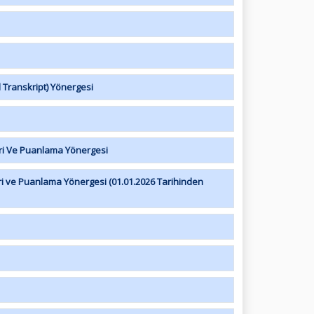
l Transkript) Yönergesi
ri Ve Puanlama Yönergesi
i ve Puanlama Yönergesi (01.01.2026 Tarihinden