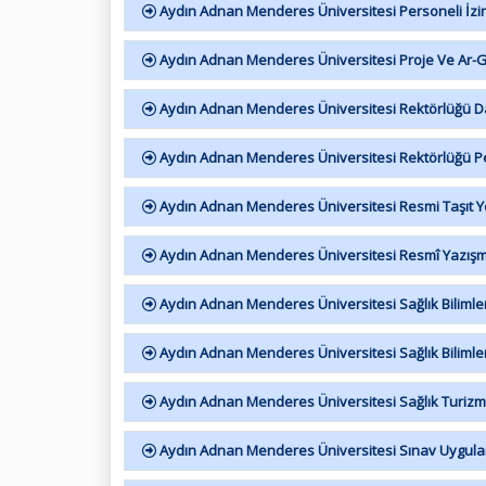
Aydın Adnan Menderes Üniversitesi Personeli İzi
Aydın Adnan Menderes Üniversitesi Proje Ve Ar-
Aydın Adnan Menderes Üniversitesi Rektörlüğü Day
Aydın Adnan Menderes Üniversitesi Rektörlüğü Pe
Aydın Adnan Menderes Üniversitesi Resmi Taşıt 
Aydın Adnan Menderes Üniversitesi Resmî Yazışm
Aydın Adnan Menderes Üniversitesi Sağlık Bilimleri
Aydın Adnan Menderes Üniversitesi Sağlık Bilimleri
Aydın Adnan Menderes Üniversitesi Sağlık Turizmi
Aydın Adnan Menderes Üniversitesi Sınav Uygul