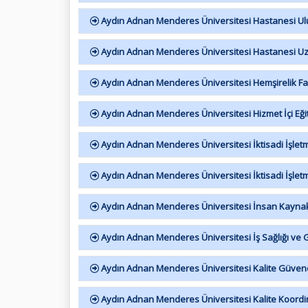
Aydın Adnan Menderes Üniversitesi Hastanesi Ulus
Aydın Adnan Menderes Üniversitesi Hastanesi Uzak
Aydın Adnan Menderes Üniversitesi Hemşirelik Fakü
Aydın Adnan Menderes Üniversitesi Hizmet İçi Eği
Aydın Adnan Menderes Üniversitesi İktisadi İşlet
Aydın Adnan Menderes Üniversitesi İktisadi İşletm
Aydın Adnan Menderes Üniversitesi İnsan Kaynakla
Aydın Adnan Menderes Üniversitesi İş Sağlığı ve 
Aydın Adnan Menderes Üniversitesi Kalite Güven
Aydın Adnan Menderes Üniversitesi Kalite Koordi