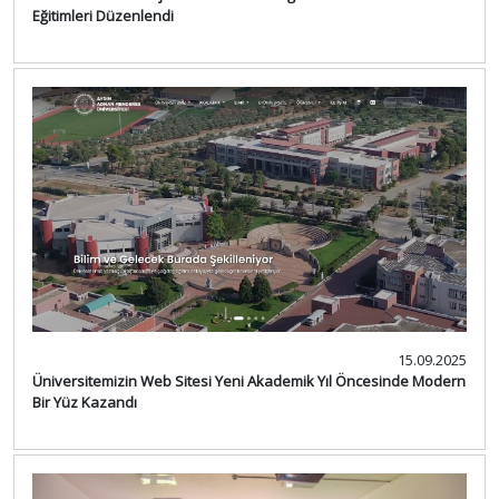
Eğitimleri Düzenlendi
15.09.2025
Üniversitemizin Web Sitesi Yeni Akademik Yıl Öncesinde Modern
Bir Yüz Kazandı