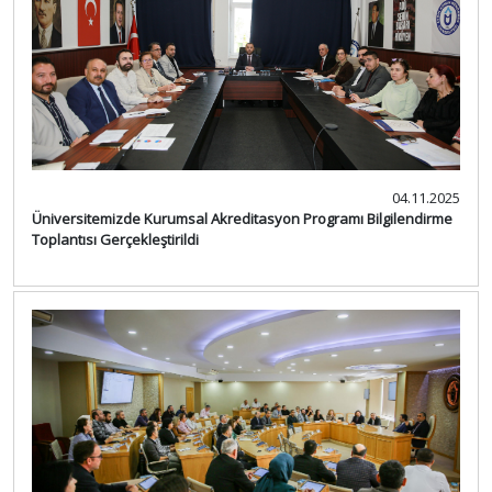
04.11.2025
Üniversitemizde Kurumsal Akreditasyon Programı Bilgilendirme
Toplantısı Gerçekleştirildi