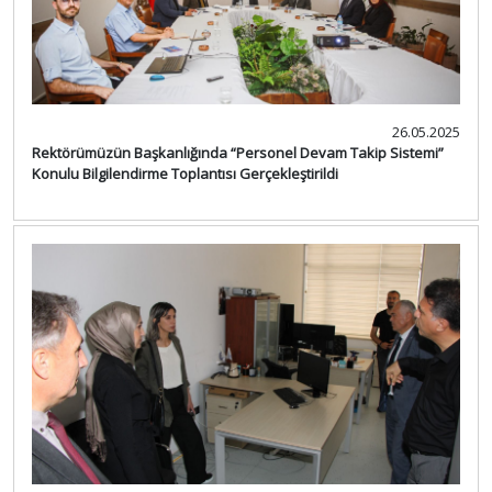
26.05.2025
Rektörümüzün Başkanlığında “Personel Devam Takip Sistemi”
Konulu Bilgilendirme Toplantısı Gerçekleştirildi