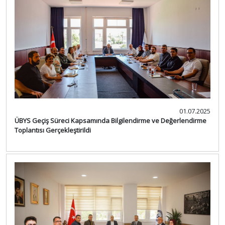
01.07.2025
ÜBYS Geçiş Süreci Kapsamında Bilgilendirme ve Değerlendirme
Toplantısı Gerçekleştirildi