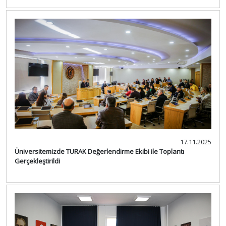
17.11.2025
Üniversitemizde TURAK Değerlendirme Ekibi ile Toplantı
Gerçekleştirildi