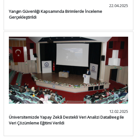
22.04.2025
Yangın Güvenliği Kapsamında Birimlerde İnceleme
Gerçekleştirildi
12.02.2025
Üniversitemizde Yapay Zekâ Destekli Veri Analizi DataBeeg ile
Veri Çözümleme Eğitimi Verildi