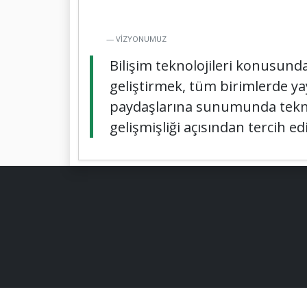
VİZYONUMUZ
Bilişim teknolojileri konusunda
geliştirmek, tüm birimlerde ya
paydaşlarına sunumunda teknolo
gelişmişliği açısından tercih ed