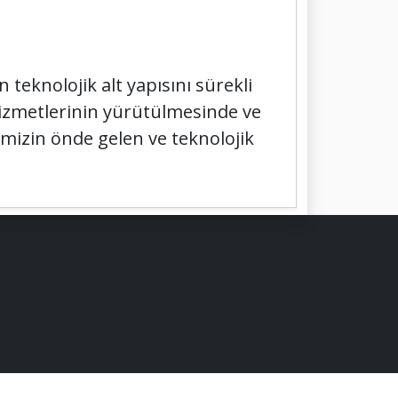
 teknolojik alt yapısını sürekli
hizmetlerinin yürütülmesinde ve
emizin önde gelen ve teknolojik